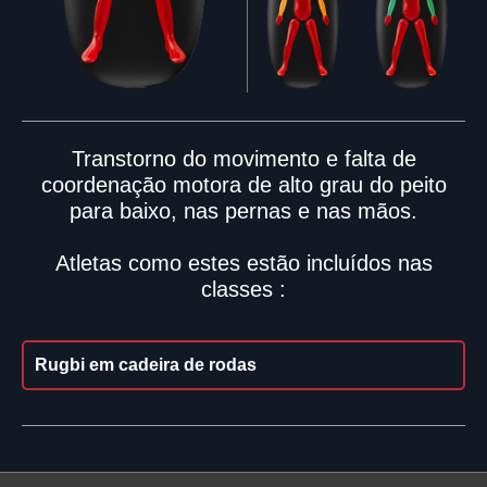
Transtorno do movimento e falta de
coordenação motora de alto grau do peito
para baixo, nas pernas e nas mãos.
Atletas como estes estão incluídos nas
classes :
Rugbi em cadeira de rodas