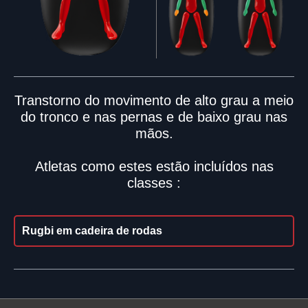
Transtorno do movimento de alto grau a meio
do tronco e nas pernas e de baixo grau nas
mãos.
Atletas como estes estão incluídos nas
classes :
Rugbi em cadeira de rodas