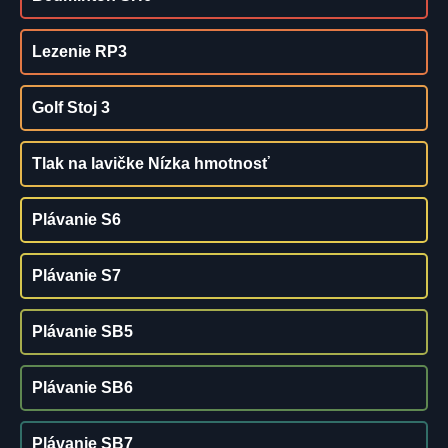
Lezenie RP3
Golf Stoj 3
Tlak na lavičke Nízka hmotnosť
Plávanie S6
Plávanie S7
Plávanie SB5
Plávanie SB6
Plávanie SB7