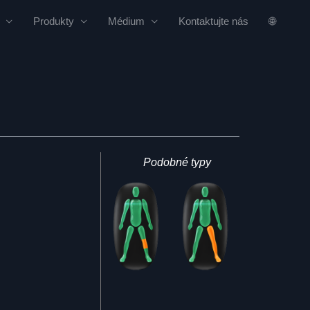
Produkty
Médium
Kontaktujte nás
🌐
Podobné typy