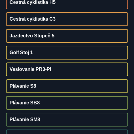
Cestná cyklistika H5
Cestná cyklistika C3
Jazdectvo Stupeň 5
Golf Stoj 1
Veslovanie PR3-PI
Plávanie S8
Plávanie SB8
Plávanie SM8