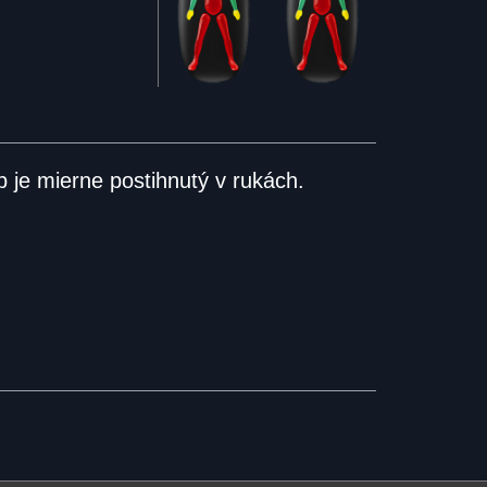
 je mierne postihnutý v rukách.