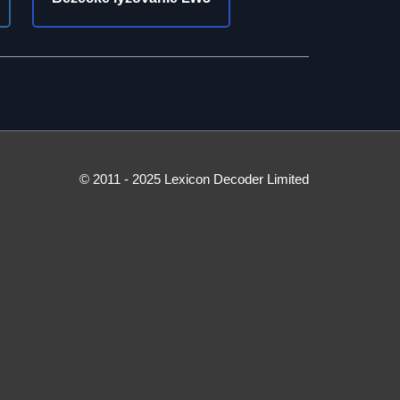
© 2011 - 2025 Lexicon Decoder Limited