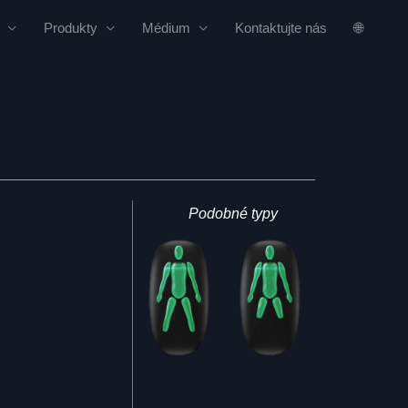
Produkty
Médium
Kontaktujte nás
🌐
Podobné typy