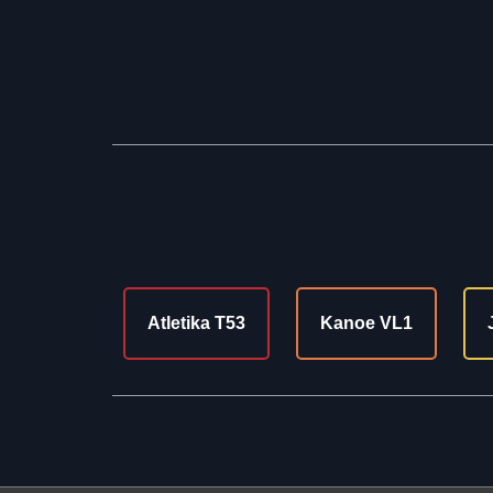
Atletika T53
Kanoe VL1