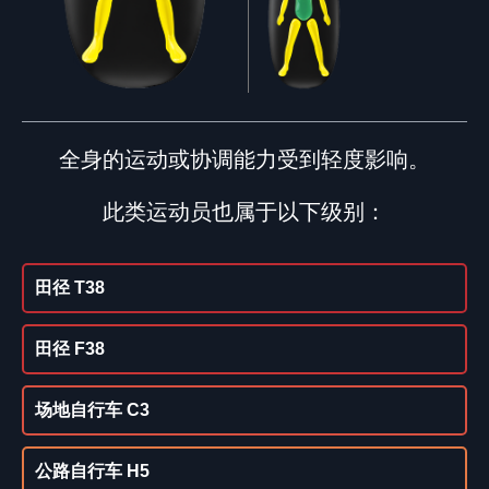
全身的运动或协调能力受到轻度影响。
此类运动员也属于以下级别：
田径 T38
田径 F38
场地自行车 C3
公路自行车 H5