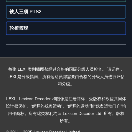
铁人三项 PTS2
轮椅篮球
每张 LEXI 类别插图都经过合格的国际分级人员检查。 请记住，
LEXI 是分级指南。所有运动员都需要由合格的分级人员进行评估
和分级。
LEXI、Lexicon Decoder 和图像是注册商标，受版权和欧盟共同体
设计权保护。“解释的残奥运动”、“解释的运动”和“残奥运动门户”均
用作商标。所有此类权利均归 Lexicon Decoder Ltd. 所有。版权
所有。