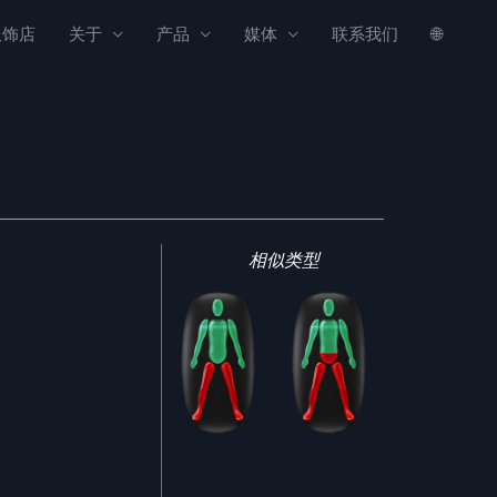
服饰店
关于
产品
媒体
联系我们
🌐
相似类型