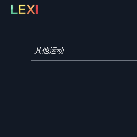
Skip
to
content
其他运动