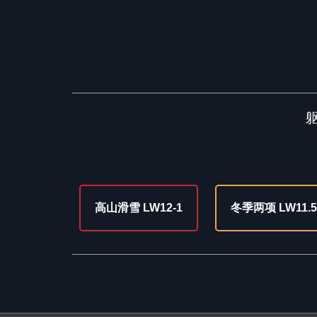
高山滑雪 LW12-1
冬季两项 LW11.5