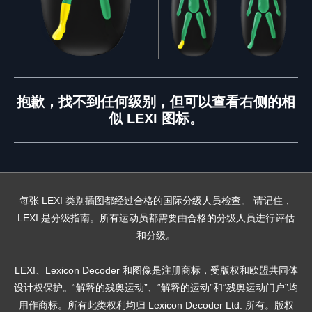
抱歉，找不到任何级别，但可以查看右侧的相
似 LEXI 图标。
每张 LEXI 类别插图都经过合格的国际分级人员检查。 请记住，
LEXI 是分级指南。所有运动员都需要由合格的分级人员进行评估
和分级。
LEXI、Lexicon Decoder 和图像是注册商标，受版权和欧盟共同体
设计权保护。“解释的残奥运动”、“解释的运动”和“残奥运动门户”均
用作商标。所有此类权利均归 Lexicon Decoder Ltd. 所有。版权