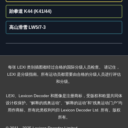
跆拳道 K44 (K41/44)
高山滑雪 LW5/7-3
每张 LEXI 类别插图都经过合格的国际分级人员检查。 请记住，
LEXI 是分级指南。所有运动员都需要由合格的分级人员进行评估
和分级。
LEXI、Lexicon Decoder 和图像是注册商标，受版权和欧盟共同体
设计权保护。“解释的残奥运动”、“解释的运动”和“残奥运动门户”均
用作商标。所有此类权利均归 Lexicon Decoder Ltd. 所有。版权
所有。