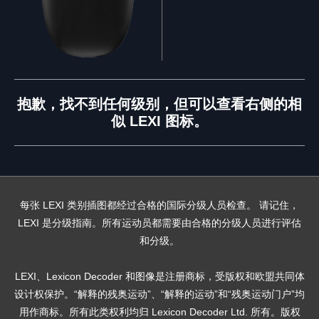
抱歉，找不到任何级别，但可以查看右侧的相
似 LEXI 图标。
每张 LEXI 类别插图都经过合格的国际分级人员检查。 请记住，
LEXI 是分级指南。所有运动员都需要由合格的分级人员进行评估
和分级。
LEXI、Lexicon Decoder 和图像是注册商标，受版权和欧盟共同体
设计权保护。“解释的残奥运动”、“解释的运动”和“残奥运动门户”均
用作商标。所有此类权利均归 Lexicon Decoder Ltd. 所有。版权