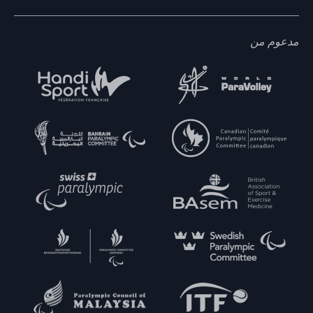
مدعوم من