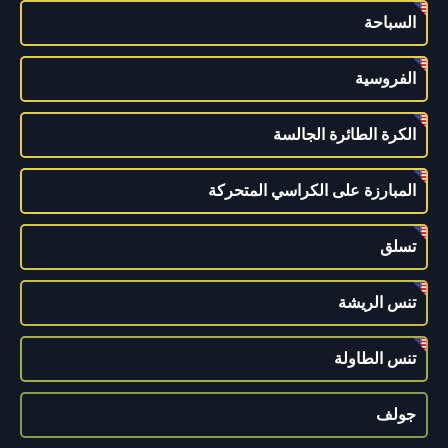
السباحة
الفروسية
الكرة الطائرة الجالسة
المبارزة على الكراسي المتحركة
تسلق
تنس الريشة
تنس الطاولة
جولف