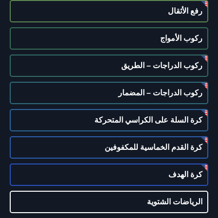
رفع الأثقال
ركوب الأمواج
ركوب الدراجات – الطريق
ركوب الدراجات – المضمار
كرة السلة على الكراسي المتحركة
كرة القدم الخماسية للمكفوفين
كرة الهدف
الرياضات الشتوية