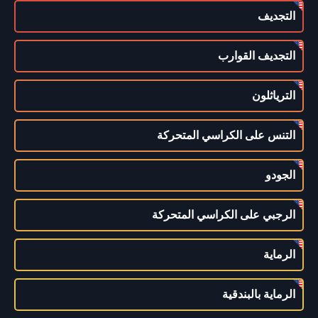
التجديف
التجديف القوارب
الترياثلون
التنس على الكراسي المتحركة
الجودو
الرجبي على الكراسي المتحركة
الرماية
الرماية بالبندقية