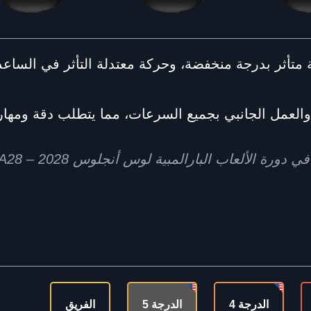
ديهم تنسيق حركة متأثر بدرجة منخفضة، وحركة معتدلة التأثر في 
العمل الجانبي بجميع السرعات، مما يتطلب دقة ومهارة
الدرجة 4
الدرجة 5
الفريق