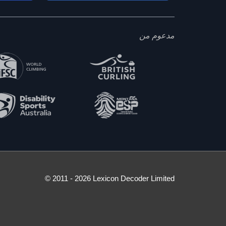
مدعوم من
© 2011 - 2026 Lexicon Decoder Limited