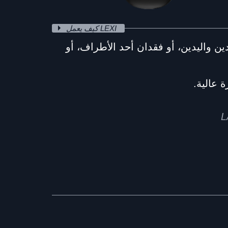
كيف يعمل LEXI
الساعدين واليدين، أو فقدان أحد الأطراف، أو
 عالية.