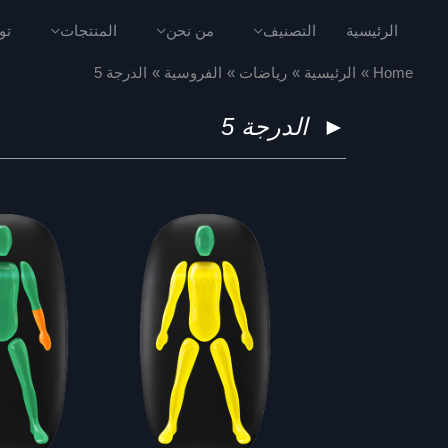
الرئيسية
التصنيف
من نحن
المنتجات
تو
Home
الرئيسية
رياضات
الفروسية
الدرجة 5
►
الدرجة 5