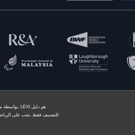
للتصنيف فقط. يجب على الريا