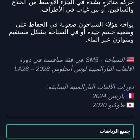
حركة متأثرة بشدة في الجزء الأوسط من الجذع
والساقين، أو من غياب في الأطراف.
يواجه هؤلاء السباحون صعوبة في الحفاظ على
وضعية جسم جيدة أو في السباحة بشكل مستقيم
ومتوازن عبر الماء.
السباحة - SM5 هي فئة منافسة في دورة
الألعاب البارالمبية لوس أنجلوس 2028 – LA28
دورات الألعاب البارالمبية السابقة:
باريس 2024
طوكيو 2020
جميع الرياضات