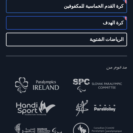
كرة القدم الخماسية للمكفوفين
كرة الهدف
الرياضات الشتوية
مدعوم من