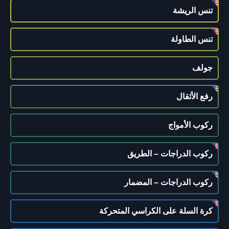
تنس الريشة
تنس الطاولة
جولف
رفع الأثقال
ركوب الأمواج
ركوب الدراجات – الطريق
ركوب الدراجات – المضمار
كرة السلة على الكراسي المتحركة