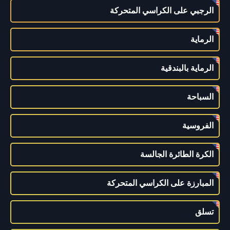
الرجبي على الكراسي المتحركة
الرماية
الرماية بالبندقية
السباحة
الفروسية
الكرة الطائرة الجالسة
المبارزة على الكراسي المتحركة
تسلق