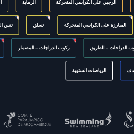
الرجبي على الكراسي المتحركة
الرماية
ا
المبارزة على الكراسي المتحركة
تسلق
تنس ال
ب الدراجات – الطريق
ركوب الدراجات – المضمار
هدف
الرياضات الشتوية