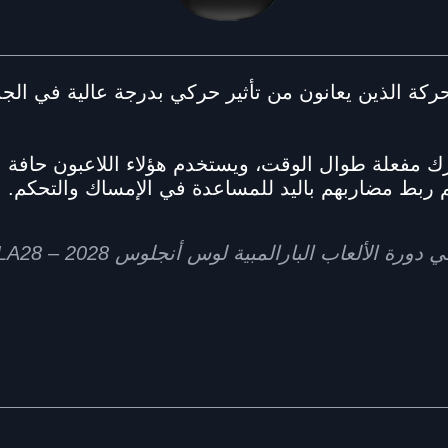
حركة الذين يعانون من تأثير حركي بدرجة عالية في الج
 مفعلة طوال الوقت، ويستخدم هؤلاء اللاعبون حافة ا
 ربط مضاربهم باليد للمساعدة في الإمساك والتحكم.