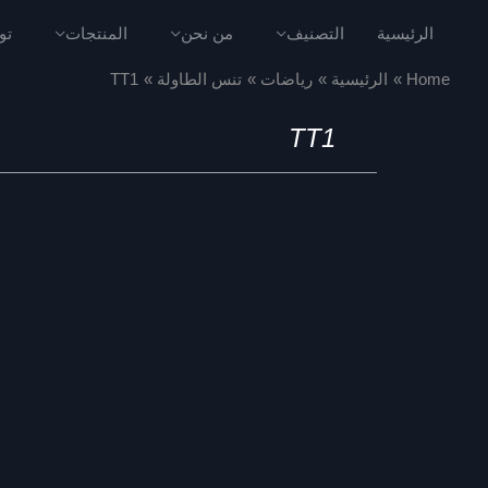
الرئيسية
التصنيف
من نحن
المنتجات
تو
Home
الرئيسية
رياضات
تنس الطاولة
TT1
TT1