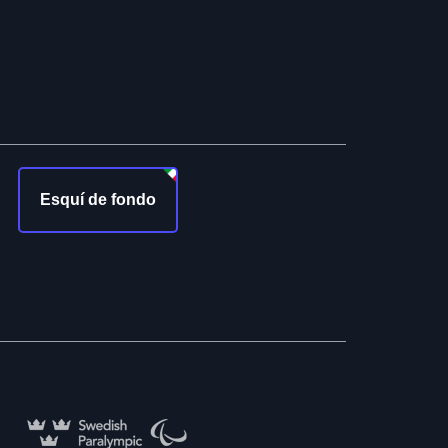
Esquí de fondo