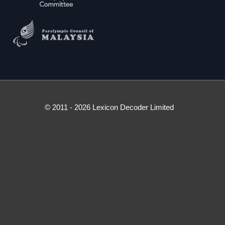
© 2011 - 2026 Lexicon Decoder Limited