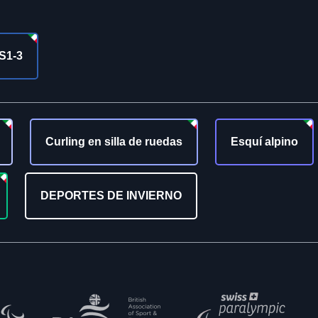
S1-3
Curling en silla de ruedas
Esquí alpino
DEPORTES DE INVIERNO