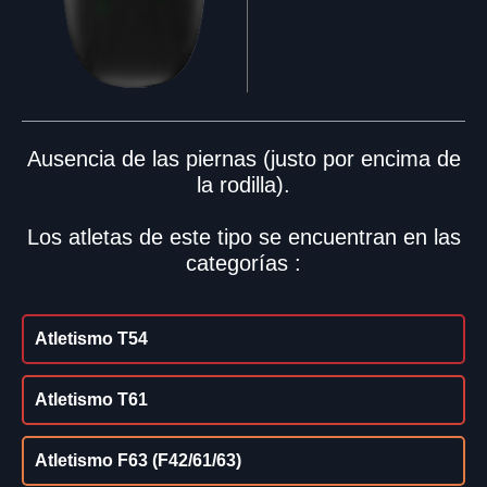
Ausencia de las piernas (justo por encima de
la rodilla).
Los atletas de este tipo se encuentran en las
categorías :
Atletismo T54
Atletismo T61
Atletismo F63 (F42/61/63)