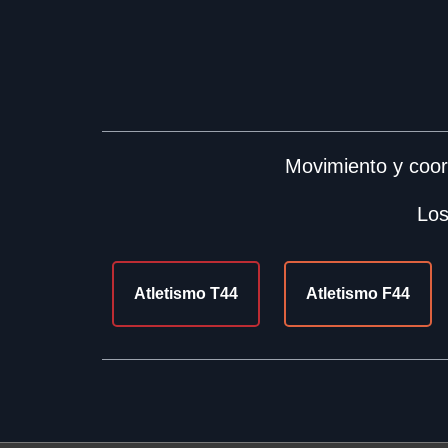
Movimiento y coor
Los
Atletismo T44
Atletismo F44