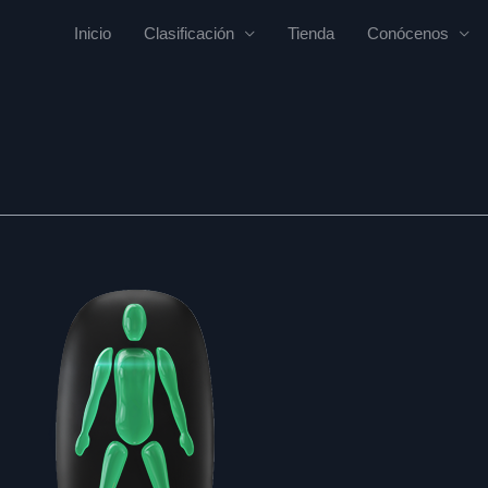
Inicio
Clasificación
Tienda
Conócenos