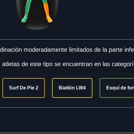
dinación moderadamente limitados de la parte infer
 atletas de este tipo se encuentran en las categorí
Surf De Pie 2
Biatlón LW4
Esquí de f