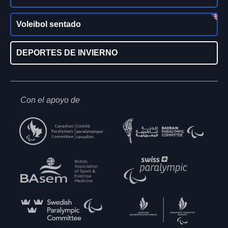
Voleibol sentado
DEPORTES DE INVIERNO
Con el apoyo de