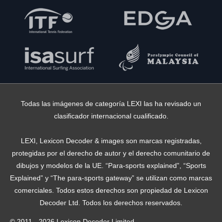
Todas las imágenes de categoría LEXI las ha revisado un
clasificador internacional cualificado.
LEXI, Lexicon Decoder & images son marcas registradas,
protegidas por el derecho de autor y el derecho comunitario de
dibujos y modelos de la UE. “Para-sports explained”, “Sports
Explained” y “The para-sports gateway” se utilizan como marcas
comerciales. Todos estos derechos son propiedad de Lexicon
Decoder Ltd. Todos los derechos reservados.
© 2011 - 2026 Lexicon Decoder Limited