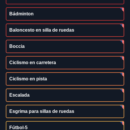
Bádminton
Baloncesto en silla de ruedas
Boccia
Ciclismo en carretera
Ciclismo en pista
Escalada
Esgrima para sillas de ruedas
Fútbol-5