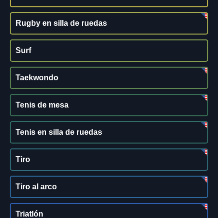
Rugby en silla de ruedas
Surf
Taekwondo
Tenis de mesa
Tenis en silla de ruedas
Tiro
Tiro al arco
Triatlón