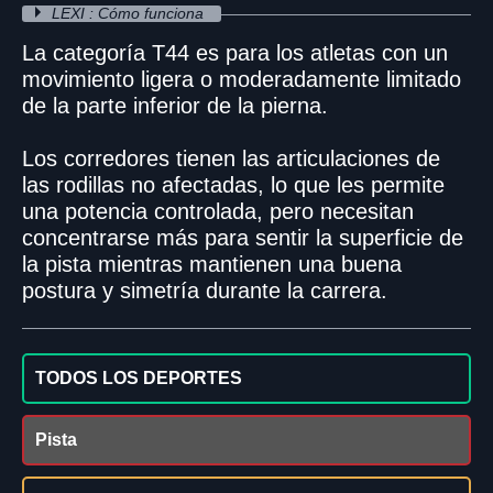
LEXI : Cómo funciona
La categoría T44 es para los atletas con un
movimiento ligera o moderadamente limitado
de la parte inferior de la pierna.
Los corredores tienen las articulaciones de
las rodillas no afectadas, lo que les permite
una potencia controlada, pero necesitan
concentrarse más para sentir la superficie de
la pista mientras mantienen una buena
postura y simetría durante la carrera.
TODOS LOS DEPORTES
Pista