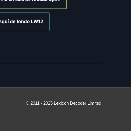
squí de fondo LW12
© 2011 - 2025 Lexicon Decoder Limited