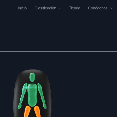
Inicio
Clasificación
Tienda
Conócenos