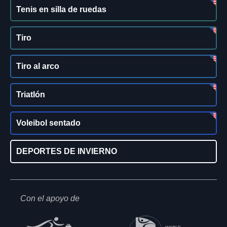
Tenis en silla de ruedas
Tiro
Tiro al arco
Triatlón
Voleibol sentado
DEPORTES DE INVIERNO
Con el apoyo de