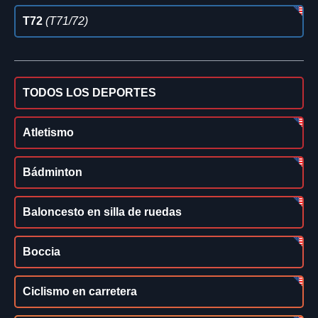
T72
(T71/72)
TODOS LOS DEPORTES
Atletismo
Bádminton
Baloncesto en silla de ruedas
Boccia
Ciclismo en carretera