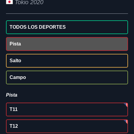
Tokio 2020
TODOS LOS DEPORTES
Pista
Salto
Campo
Pista
T11
T12