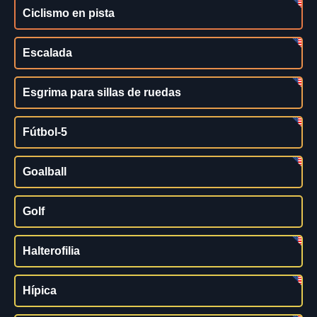
Ciclismo en pista
Escalada
Esgrima para sillas de ruedas
Fútbol-5
Goalball
Golf
Halterofilia
Hípica