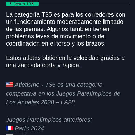
Video T35
La categoría T35 es para los corredores con
un funcionamiento moderadamente limitado
de las piernas. Algunos también tienen
problemas leves de movimiento o de
coordinación en el torso y los brazos.
Estos atletas obtienen la velocidad gracias a
una zancada corta y rápida.
Atletismo - T35 es una categoría
competitiva en los Juegos Paralímpicos de
Los Ángeles 2028 – LA28
Juegos Paralímpicos anteriores:
París 2024