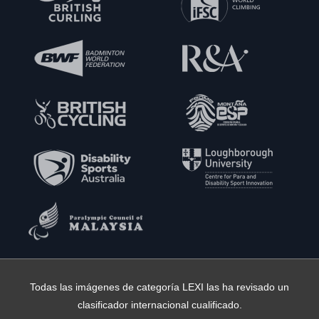
Todas las imágenes de categoría LEXI las ha revisado un
clasificador internacional cualificado.