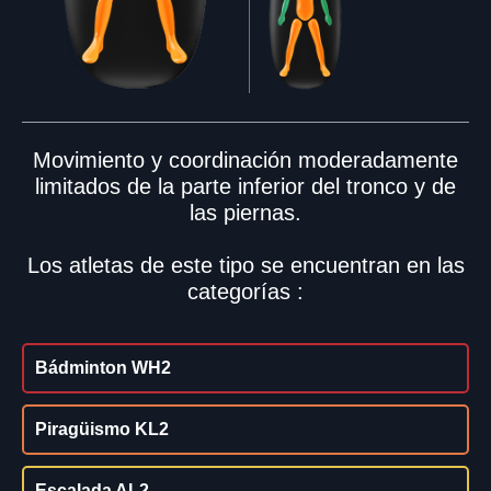
Movimiento y coordinación moderadamente
limitados de la parte inferior del tronco y de
las piernas.
Los atletas de este tipo se encuentran en las
categorías :
Bádminton WH2
Piragüismo KL2
Escalada AL2