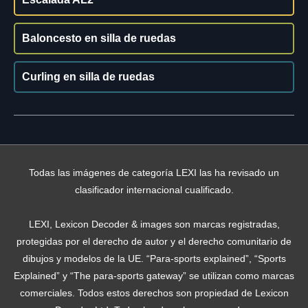
Baloncesto en silla de ruedas
Curling en silla de ruedas
Todas las imágenes de categoría LEXI las ha revisado un
clasificador internacional cualificado.
LEXI, Lexicon Decoder & images son marcas registradas,
protegidas por el derecho de autor y el derecho comunitario de
dibujos y modelos de la UE. “Para-sports explained”, “Sports
Explained” y “The para-sports gateway” se utilizan como marcas
comerciales. Todos estos derechos son propiedad de Lexicon