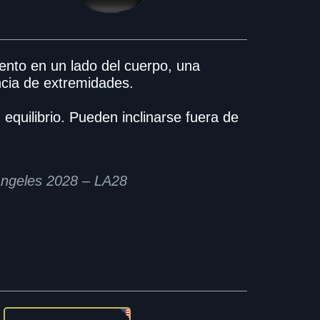
ento en un lado del cuerpo, una
encia de extremidades.
quilibrio. Pueden inclinarse fuera de
Ángeles 2028 – LA28