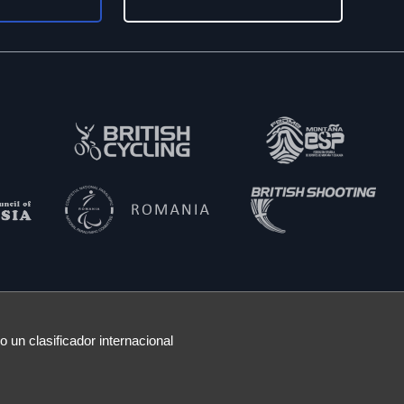
 un clasificador internacional