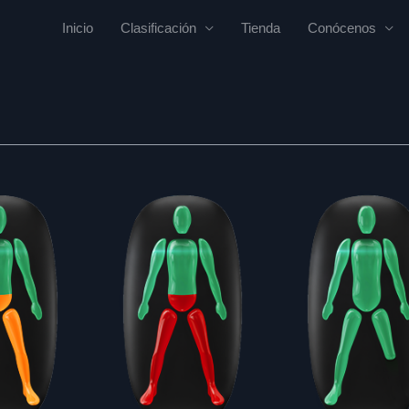
Inicio
Clasificación
Tienda
Conócenos