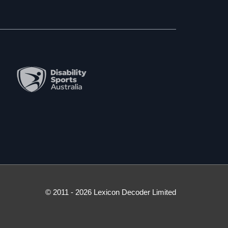
© 2011 - 2026 Lexicon Decoder Limited