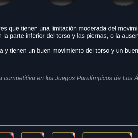
es que tienen una limitación moderada del movimi
la parte inferior del torso y las piernas, o la aus
 y tienen un buen movimiento del torso y un buen e
 competitiva en los Juegos Paralímpicos de Los 