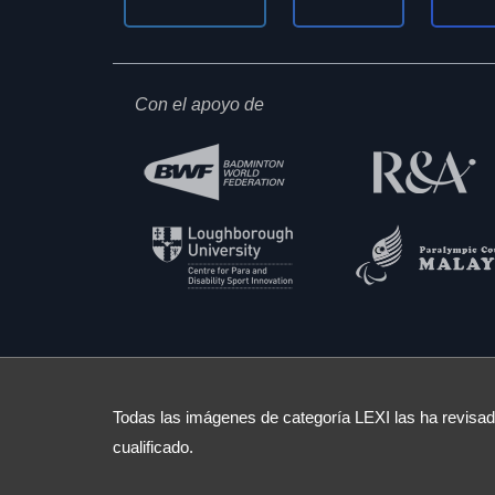
Con el apoyo de
Todas las imágenes de categoría LEXI las ha revisado
cualificado.