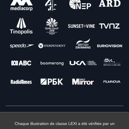
Chaque illustration de classe LEXI a été vérifiée par un