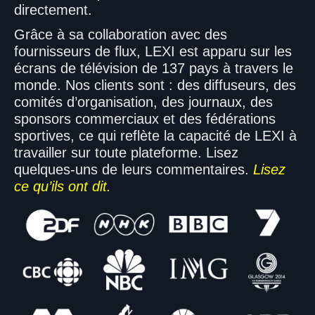
directement.
Grâce à sa collaboration avec des
fournisseurs de flux, LEXI est apparu sur les
écrans de télévision de 137 pays à travers le
monde. Nos clients sont : des diffuseurs, des
comités d’organisation, des journaux, des
sponsors commerciaux et des fédérations
sportives, ce qui reflète la capacité de LEXI à
travailler sur toute plateforme. Lisez
quelques-uns de leurs commentaires.
Lisez
ce qu’ils ont dit
.