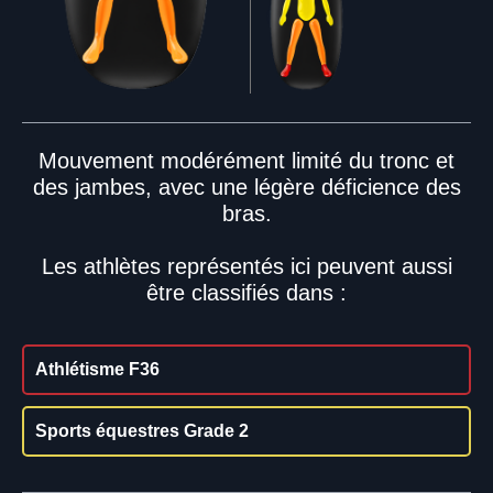
Mouvement modérément limité du tronc et
des jambes, avec une légère déficience des
bras.
Les athlètes représentés ici peuvent aussi
être classifiés dans :
Athlétisme F36
Sports équestres Grade 2