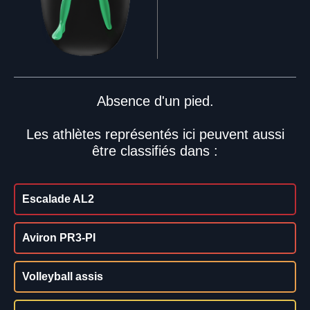
Absence d'un pied.
Les athlètes représentés ici peuvent aussi
être classifiés dans :
Escalade AL2
Aviron PR3-PI
Volleyball assis