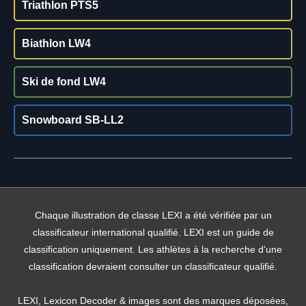
Triathlon PTS5
Biathlon LW4
Ski de fond LW4
Snowboard SB-LL2
Chaque illustration de classe LEXI a été vérifiée par un
classificateur international qualifié. LEXI est un guide de
classification uniquement. Les athlètes à la recherche d'une
classification devraient consulter un classificateur qualifié.
LEXI, Lexicon Decoder & images sont des marques déposées,