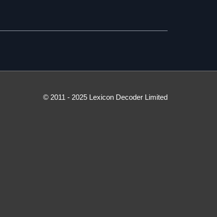
© 2011 - 2025 Lexicon Decoder Limited