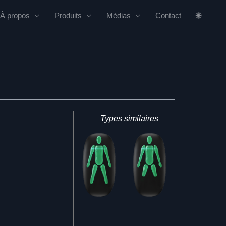
À propos
Produits
Médias
Contact
🌐
Types similaires