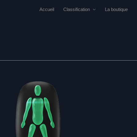
Accueil
Classification
La boutique