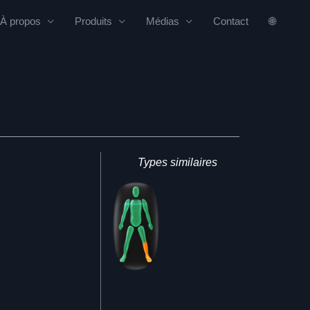
À propos
Produits
Médias
Contact
🌐
Types similaires