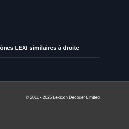
ônes LEXI similaires à droite
© 2011 - 2025 Lexicon Decoder Limited