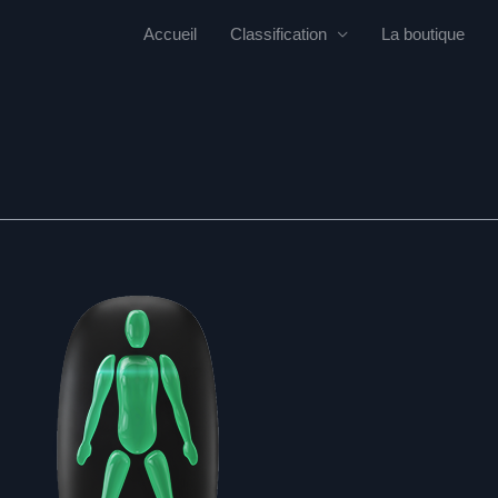
Accueil
Classification
La boutique