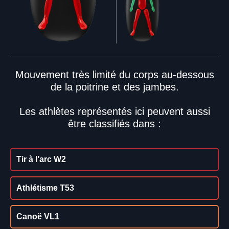
Mouvement très limité du corps au-dessous
de la poitrine et des jambes.
Les athlètes représentés ici peuvent aussi
être classifiés dans :
Tir à l’arc W2
Athlétisme T53
Canoë VL1