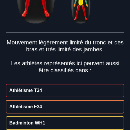
Mouvement légèrement limité du tronc et des
bras et très limité des jambes.
Les athlètes représentés ici peuvent aussi
être classifiés dans :
Athlétisme T34
Athlétisme F34
Badminton WH1