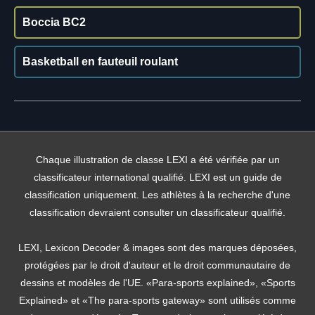
Boccia BC2
Basketball en fauteuil roulant
Chaque illustration de classe LEXI a été vérifiée par un
classificateur international qualifié. LEXI est un guide de
classification uniquement. Les athlètes à la recherche d'une
classification devraient consulter un classificateur qualifié.
LEXI, Lexicon Decoder & images sont des marques déposées,
protégées par le droit d'auteur et le droit communautaire de
dessins et modèles de l'UE. «Para-sports explained», «Sports
Explained» et «The para-sports gateway» sont utilisés comme