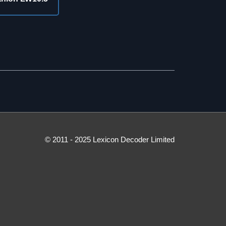
© 2011 - 2025 Lexicon Decoder Limited