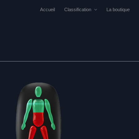
Accueil
Classification
La boutique