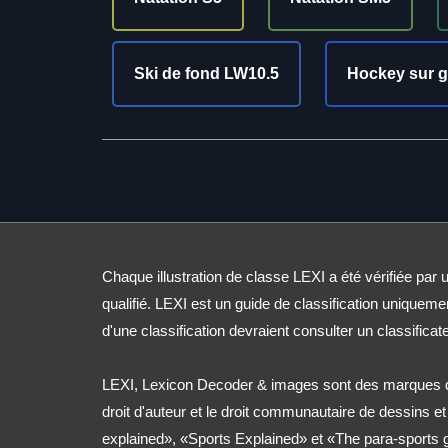
Ski de fond LW10.5
Hockey sur g
Chaque illustration de classe LEXI a été vérifiée par u
qualifié. LEXI est un guide de classification uniqueme
d'une classification devraient consulter un classificate
LEXI, Lexicon Decoder & images sont des marques d
droit d'auteur et le droit communautaire de dessins e
explained», «Sports Explained» et «The para-sports