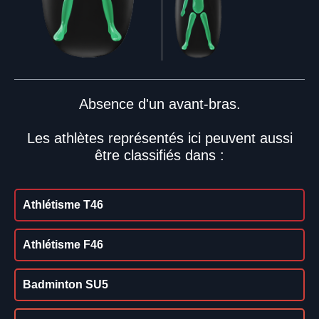
Absence d'un avant-bras.
Les athlètes représentés ici peuvent aussi
être classifiés dans :
Athlétisme T46
Athlétisme F46
Badminton SU5