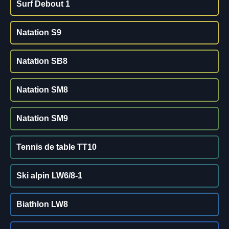
Surf Debout 1
Natation S9
Natation SB8
Natation SM8
Natation SM9
Tennis de table TT10
Ski alpin LW6/8-1
Biathlon LW8