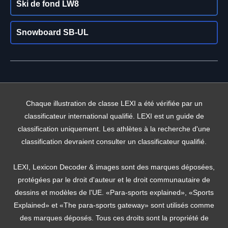
Ski de fond LW8
Snowboard SB-UL
Chaque illustration de classe LEXI a été vérifiée par un
classificateur international qualifié. LEXI est un guide de
classification uniquement. Les athlètes à la recherche d'une
classification devraient consulter un classificateur qualifié.
LEXI, Lexicon Decoder & images sont des marques déposées,
protégées par le droit d'auteur et le droit communautaire de
dessins et modèles de l'UE. «Para-sports explained», «Sports
Explained» et «The para-sports gateway» sont utilisés comme
des marques déposés. Tous ces droits sont la propriété de