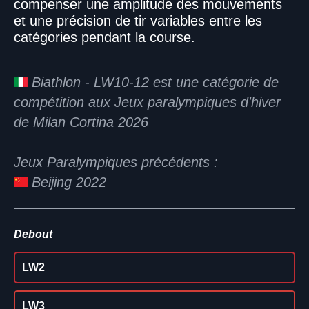
compenser une amplitude des mouvements
et une précision de tir variables entre les
catégories pendant la course.
Biathlon - LW10-12 est une catégorie de
compétition aux Jeux paralympiques d'hiver
de Milan Cortina 2026
Jeux Paralympiques précédents :
Beijing 2022
Debout
LW2
LW3