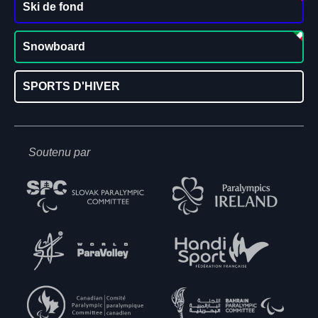
Ski de fond
Snowboard
SPORTS D'HIVER
Soutenu par