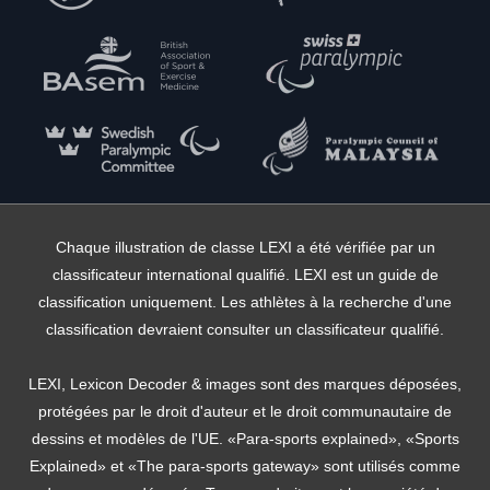
Chaque illustration de classe LEXI a été vérifiée par un
classificateur international qualifié. LEXI est un guide de
classification uniquement. Les athlètes à la recherche d'une
classification devraient consulter un classificateur qualifié.
LEXI, Lexicon Decoder & images sont des marques déposées,
protégées par le droit d'auteur et le droit communautaire de
dessins et modèles de l'UE. «Para-sports explained», «Sports
Explained» et «The para-sports gateway» sont utilisés comme