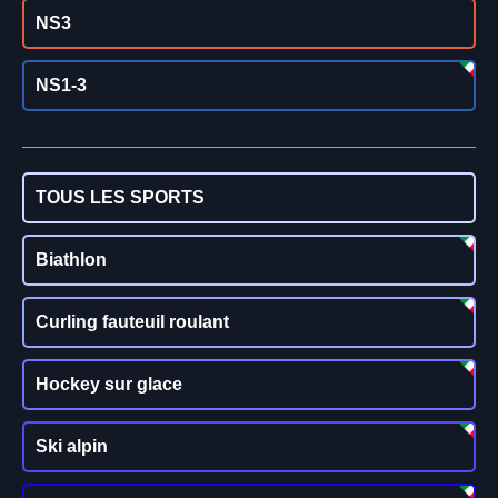
NS3
NS1-3
TOUS LES SPORTS
Biathlon
Curling fauteuil roulant
Hockey sur glace
Ski alpin