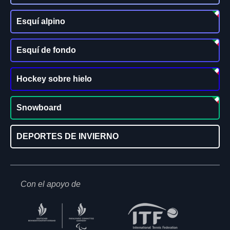
Esquí alpino
Esquí de fondo
Hockey sobre hielo
Snowboard
DEPORTES DE INVIERNO
Con el apoyo de