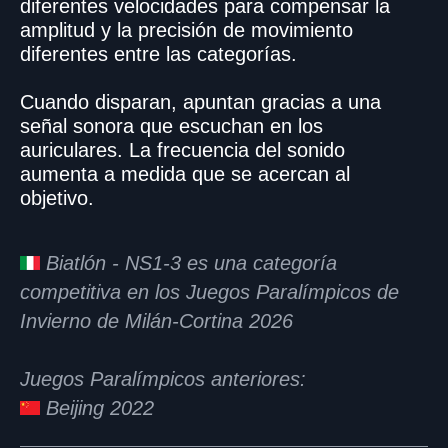
diferentes velocidades para compensar la
amplitud y la precisión de movimiento
diferentes entre las categorías.
Cuando disparan, apuntan gracias a una
señal sonora que escuchan en los
auriculares. La frecuencia del sonido
aumenta a medida que se acercan al
objetivo.
Biatlón - NS1-3 es una categoría
competitiva en los Juegos Paralímpicos de
Invierno de Milán-Cortina 2026
Juegos Paralímpicos anteriores:
Beijing 2022