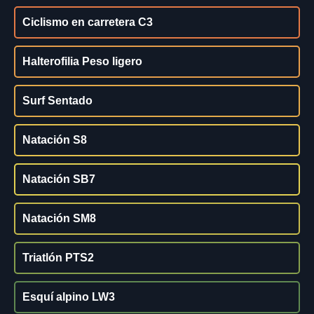
Ciclismo en carretera C3
Halterofilia Peso ligero
Surf Sentado
Natación S8
Natación SB7
Natación SM8
Triatlón PTS2
Esquí alpino LW3