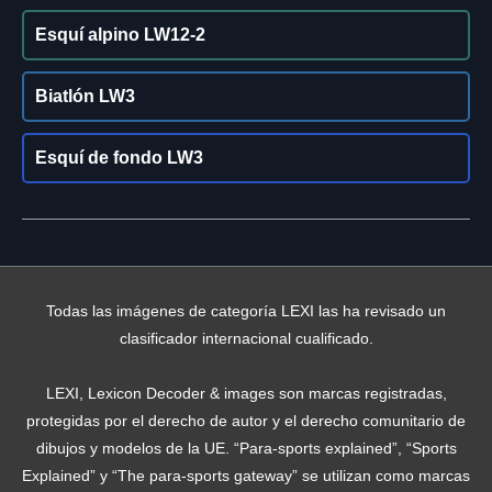
Esquí alpino LW12-2
Biatlón LW3
Esquí de fondo LW3
Todas las imágenes de categoría LEXI las ha revisado un
clasificador internacional cualificado.
LEXI, Lexicon Decoder & images son marcas registradas,
protegidas por el derecho de autor y el derecho comunitario de
dibujos y modelos de la UE. “Para-sports explained”, “Sports
Explained” y “The para-sports gateway” se utilizan como marcas