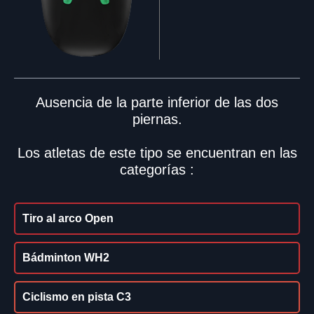
Ausencia de la parte inferior de las dos
piernas.
Los atletas de este tipo se encuentran en las
categorías :
Tiro al arco Open
Bádminton WH2
Ciclismo en pista C3