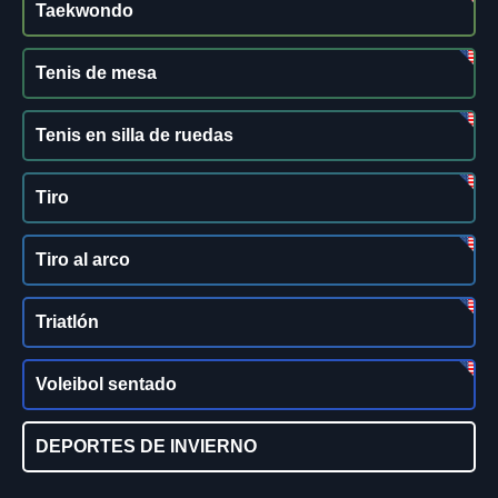
Taekwondo
Tenis de mesa
Tenis en silla de ruedas
Tiro
Tiro al arco
Triatlón
Voleibol sentado
DEPORTES DE INVIERNO