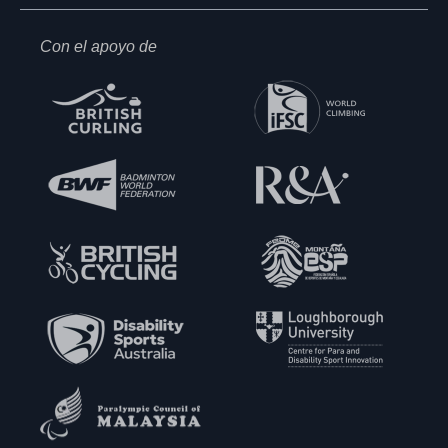
Con el apoyo de