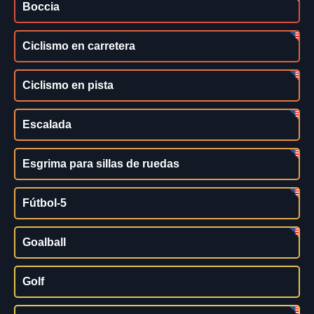
Boccia
Ciclismo en carretera
Ciclismo en pista
Escalada
Esgrima para sillas de ruedas
Fútbol-5
Goalball
Golf