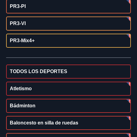
PR3-PI
PR3-VI
PR3-Mix4+
TODOS LOS DEPORTES
Atletismo
Bádminton
Baloncesto en silla de ruedas