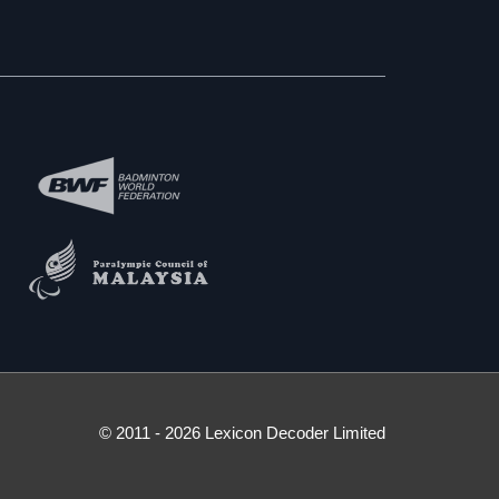
© 2011 - 2026 Lexicon Decoder Limited