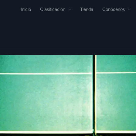
Inicio
Clasificación
Tienda
Conócenos