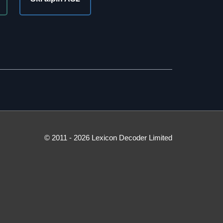
© 2011 - 2026 Lexicon Decoder Limited