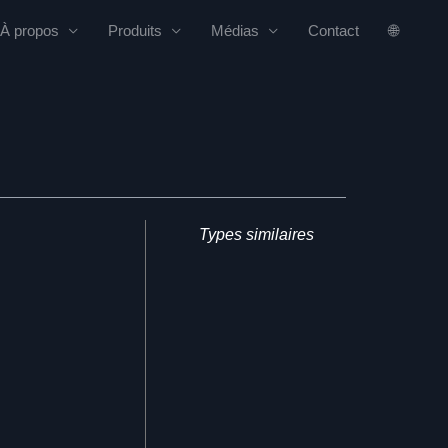
À propos
Produits
Médias
Contact
🌐
Types similaires