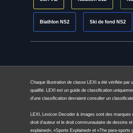
Biathlon NS2
Ski de fond NS2
Chaque illustration de classe LEXI a été vérifiée par u
qualifié. LEXI est un guide de classification uniqueme
d'une classification devraient consulter un classificate
LEXI, Lexicon Decoder & images sont des marques d
droit d'auteur et le droit communautaire de dessins e
explained», «Sports Explained» et «The para-sports