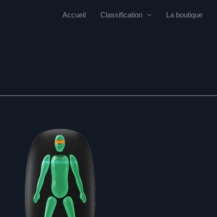
Accueil
Classification
La boutique