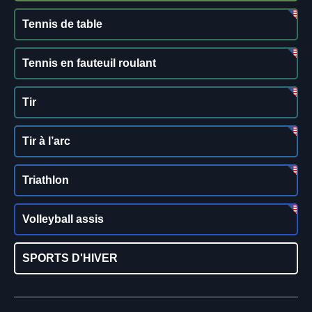
Tennis de table
Tennis en fauteuil roulant
Tir
Tir à l’arc
Triathlon
Volleyball assis
SPORTS D'HIVER