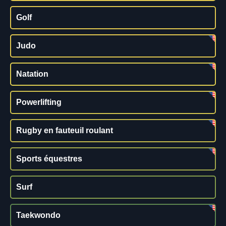
Golf
Judo
Natation
Powerlifting
Rugby en fauteuil roulant
Sports équestres
Surf
Taekwondo