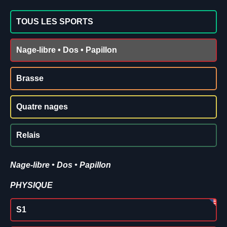
TOUS LES SPORTS
Nage-libre • Dos • Papillon
Brasse
Quatre nages
Relais
Nage-libre • Dos • Papillon
PHYSIQUE
S1