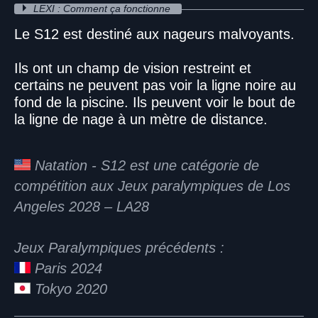
LEXI : Comment ça fonctionne
Le S12 est destiné aux nageurs malvoyants.
Ils ont un champ de vision restreint et
certains ne peuvent pas voir la ligne noire au
fond de la piscine. Ils peuvent voir le bout de
la ligne de nage à un mètre de distance.
Natation - S12 est une catégorie de
compétition aux Jeux paralympiques de Los
Angeles 2028 – LA28
Jeux Paralympiques précédents :
Paris 2024
Tokyo 2020