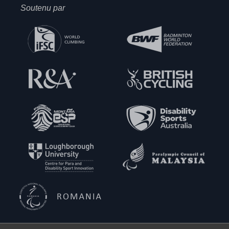
Soutenu par