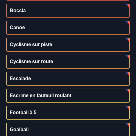
Boccia
Canoë
Cyclisme sur piste
Cyclisme sur route
Escalade
Escrime en fauteuil roulant
Football à 5
Goalball