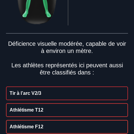
Déficience visuelle modérée, capable de voir
à environ un mètre.
Les athlètes représentés ici peuvent aussi
être classifiés dans :
Tir à l’arc V2/3
Athlétisme T12
Athlétisme F12