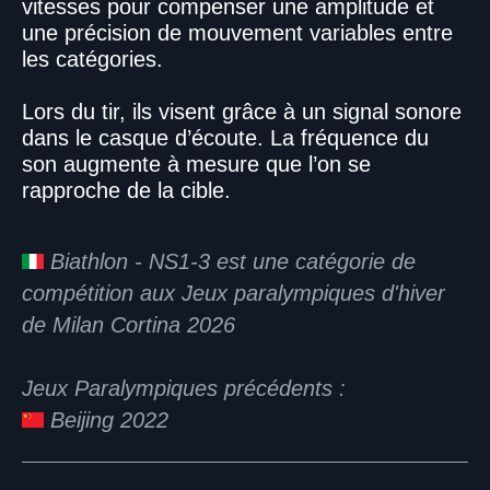
vitesses pour compenser une amplitude et
une précision de mouvement variables entre
les catégories.
Lors du tir, ils visent grâce à un signal sonore
dans le casque d’écoute. La fréquence du
son augmente à mesure que l’on se
rapproche de la cible.
Biathlon - NS1-3 est une catégorie de
compétition aux Jeux paralympiques d'hiver
de Milan Cortina 2026
Jeux Paralympiques précédents :
Beijing 2022