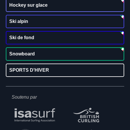
Hockey sur glace
Ski alpin
Ski de fond
Snowboard
SPORTS D'HIVER
Soutenu par