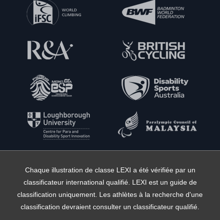
Chaque illustration de classe LEXI a été vérifiée par un
classificateur international qualifié. LEXI est un guide de
classification uniquement. Les athlètes à la recherche d'une
classification devraient consulter un classificateur qualifié.