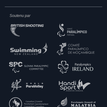
Soutenu par