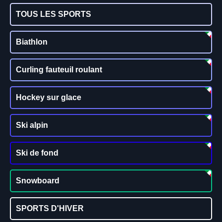
TOUS LES SPORTS
Biathlon
Curling fauteuil roulant
Hockey sur glace
Ski alpin
Ski de fond
Snowboard
SPORTS D'HIVER