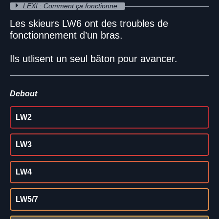
LEXI : Comment ça fonctionne
Les skieurs LW6 ont des troubles de
fonctionnement d’un bras.
Ils utlisent un seul bâton pour avancer.
Debout
LW2
LW3
LW4
LW5/7