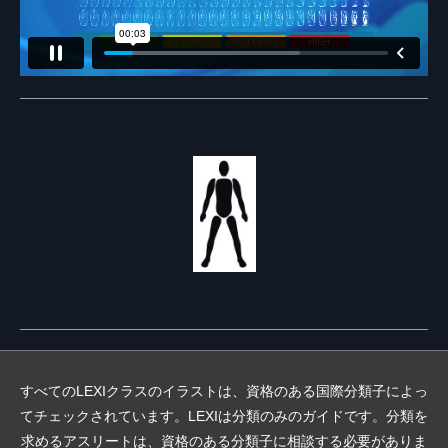
すべてのLEXIクラスのイラストは、資格のある国際分類子によっ
てチェックされています。LEXIは分類のみのガイドです。分類を
求めるアスリートは、資格のある分類子に相談する必要がありま