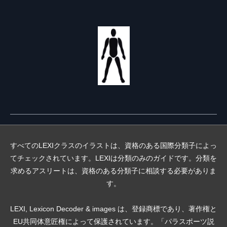
すべてのLEXIクラスのイラストは、資格のある国際分類子によっ
てチェックされています。LEXIは分類のみのガイドです。分類を
求めるアスリートは、資格のある分類子に相談する必要がありま
す。
LEXI, Lexicon Decoder & images は、登録商標であり、著作権と
EU共同体意匠権によって保護されています。「パラスポーツ説