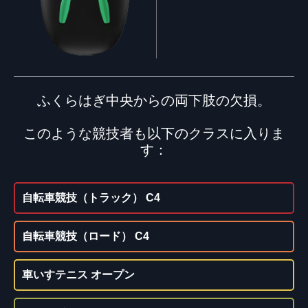
ふくらはぎ中央からの両下肢の欠損。
このような競技者も以下のクラスに入りま
す：
自転車競技（トラック） C4
自転車競技（ロード） C4
車いすテニス オープン