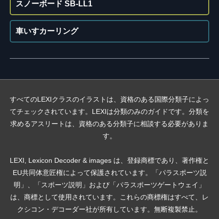
スノーボード SB-LL1
車いすカーリング
すべてのLEXIクラスのイラストは、資格のある国際分類子によっ
てチェックされています。LEXIは分類のみのガイドです。分類を
求めるアスリートは、資格のある分類子に相談する必要がありま
す。
LEXI, Lexicon Decoder & images は、登録商標であり、著作権と
EU共同体意匠権によって保護されています。「パラスポーツ説
明」、「スポーツ説明」および「パラスポーツゲートウェイ」
は、商標として使用されています。これらの商標権はすべて、レ
クシコン・デコーダー社が所有しています。無断複製禁止。