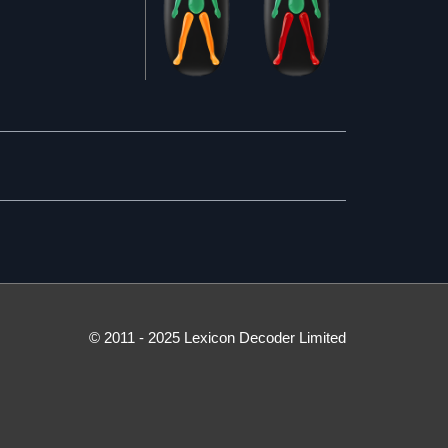
© 2011 - 2025 Lexicon Decoder Limited