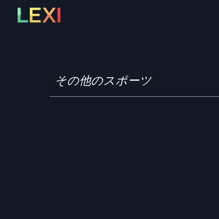
Skip
to
content
その他のスポーツ