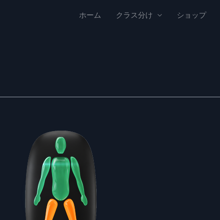
ホーム
クラス分け
ショップ