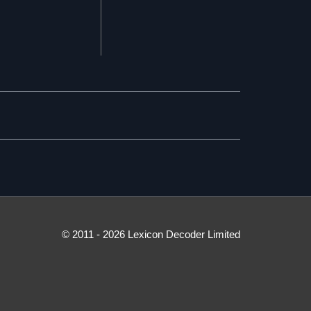
© 2011 - 2026 Lexicon Decoder Limited