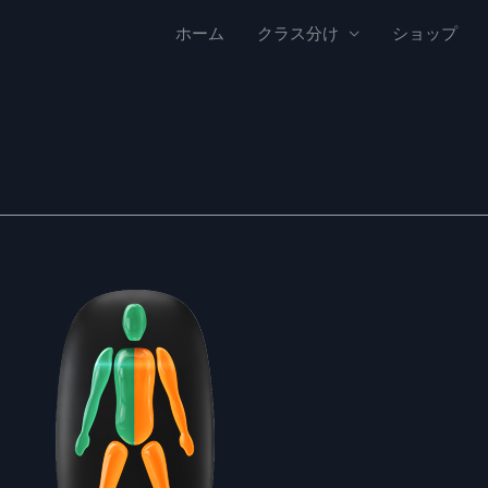
ホーム
クラス分け
ショップ