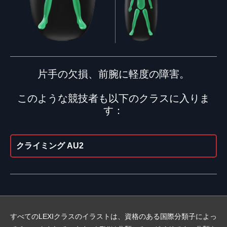
片手の欠損、前腕に軽度の障害。
このような競技者も以下のクラスに入りま
す：
クライミング AU2
すべてのLEXIクラスのイラストは、資格のある国際分類子によっ